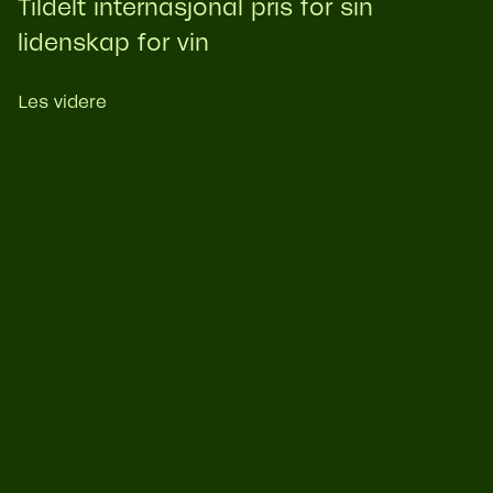
Tildelt internasjonal pris for sin
lidenskap for vin
Les videre