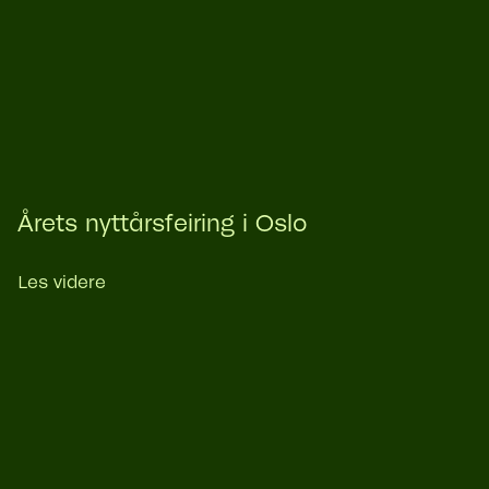
Årets nyttårsfeiring i Oslo
Les videre