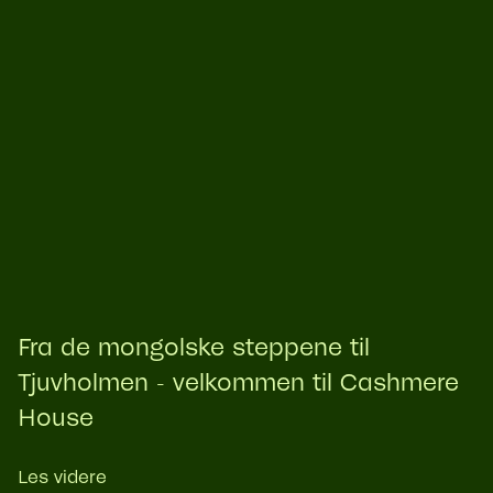
Fra de mongolske steppene til
Tjuvholmen - velkommen til Cashmere
House
Les videre