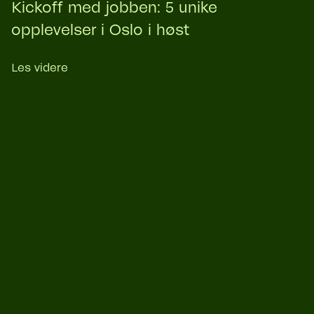
Kickoff med jobben: 5 unike
opplevelser i Oslo i høst
Les videre