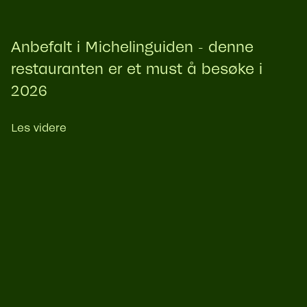
Anbefalt i Michelinguiden - denne
restauranten er et must å besøke i
2026
Les videre