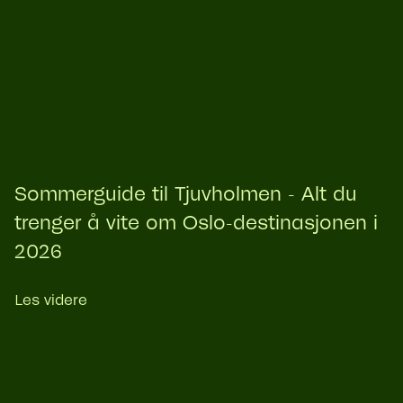
Sommerguide til Tjuvholmen - Alt du
trenger å vite om Oslo-destinasjonen i
2026
Les videre