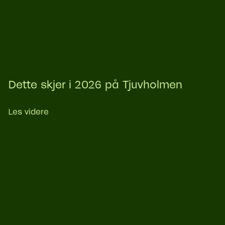
Dette skjer i 2026 på Tjuvholmen
Les videre