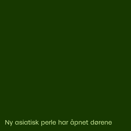
Ny asiatisk perle har åpnet dørene