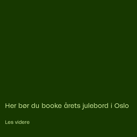
Her bør du booke årets julebord i Oslo
Les videre