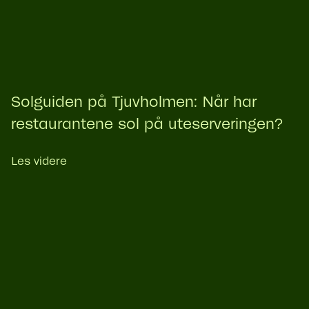
Solguiden på Tjuvholmen: Når har
restaurantene sol på uteserveringen?
Les videre