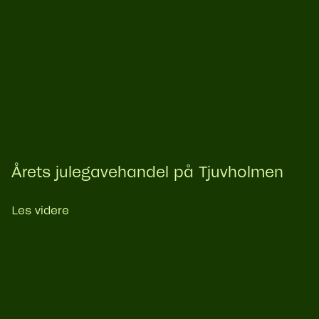
Årets julegavehandel på Tjuvholmen
Les videre