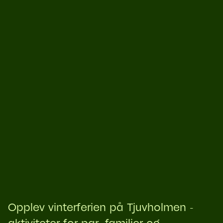
Opplev vinterferien på Tjuvholmen -