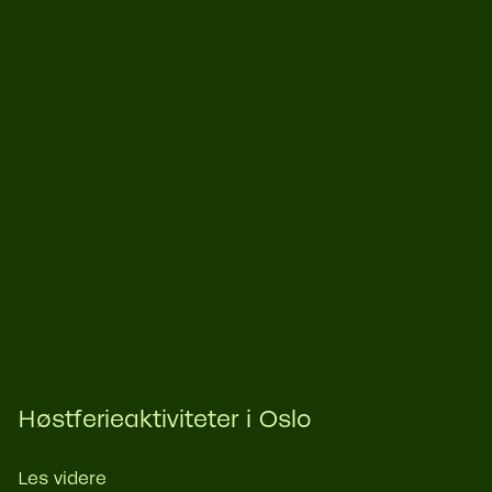
Høstferieaktiviteter i Oslo
Les videre