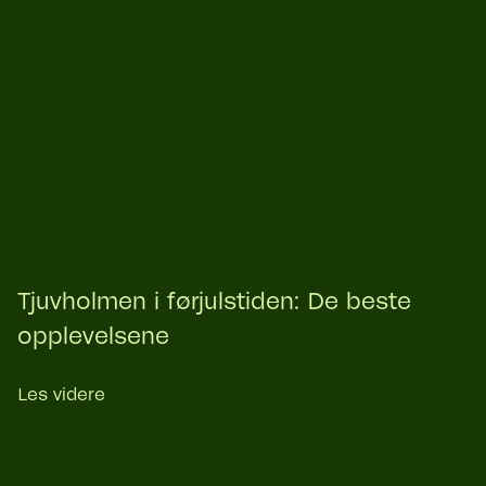
Tjuvholmen i førjulstiden: De beste
opplevelsene
Les videre