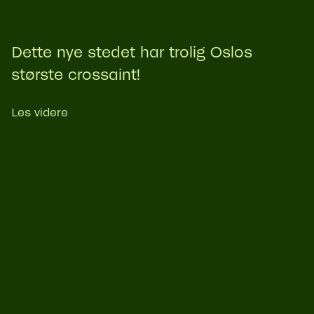
Dette nye stedet har trolig Oslos
største crossaint!
Les videre