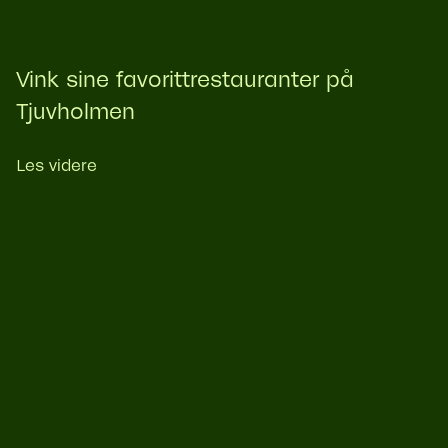
Vink sine favorittrestauranter på
Tjuvholmen
Les videre