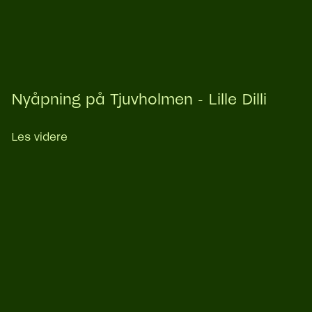
Nyåpning på Tjuvholmen - Lille Dilli
Les videre