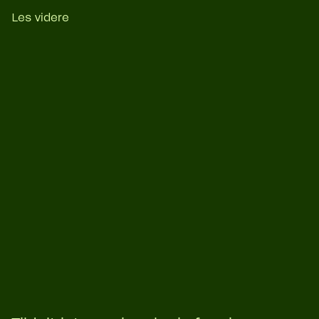
Les videre