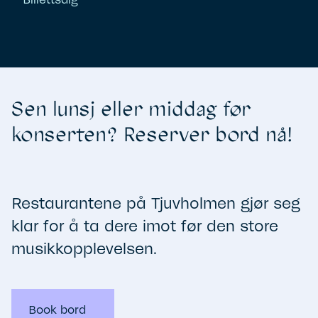
Sen lunsj eller middag før
konserten? Reserver bord nå!
Restaurantene på Tjuvholmen gjør seg
klar for å ta dere imot før den store
musikkopplevelsen.
Book bord