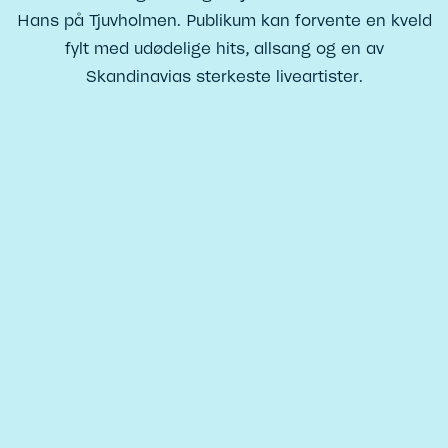
Hans på Tjuvholmen. Publikum kan forvente en kveld
fylt med udødelige hits, allsang og en av
Skandinavias sterkeste liveartister.