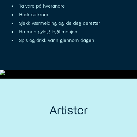
Ta vare på hverandre
Husk solkrem
Sjekk værmelding og kle deg deretter
Ha med gyldig legitimasjon
Spis og drikk vann gjennom dagen
Artister