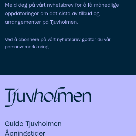
Meld deg på vårt nyhetsbrev for å få månedlige
oppdateringer om det siste av tilbud og
arrangementer på Tjuvholmen.
Ved å abonnere på vårt nyhetsbrev godtar du vår
personvernerklæring
.
Guide Tjuvholmen
Åpningstider