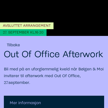
AVSLUTTET ARRANGEMENT
27. SEPTEMBER KL.16-20
Tilbake
Out Of Office Afterwork
Bli med på en uforglemmelig kveld når Bølgen & Moi
inviterer til afterwork med Out Of Office,
27.september.
Mer informasjon