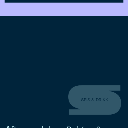
SPIS & DRIKK