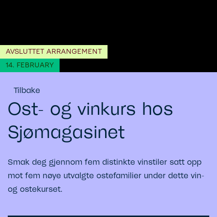
AVSLUTTET ARRANGEMENT
14. FEBRUARY
Tilbake
Ost- og vinkurs hos
Sjømagasinet
Smak deg gjennom fem distinkte vinstiler satt opp
mot fem nøye utvalgte ostefamilier under dette vin-
og ostekurset.