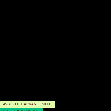
AVSLUTTET ARRANGEMENT