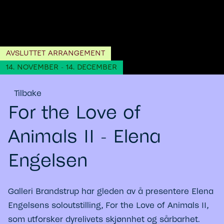
AVSLUTTET ARRANGEMENT
14. NOVEMBER - 14. DECEMBER
Tilbake
For the Love of
Animals II - Elena
Engelsen
Galleri Brandstrup har gleden av å presentere Elena
Engelsens soloutstilling, For the Love of Animals II,
som utforsker dyrelivets skjønnhet og sårbarhet.