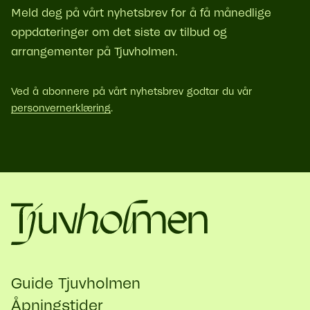
Meld deg på vårt nyhetsbrev for å få månedlige
oppdateringer om det siste av tilbud og
arrangementer på Tjuvholmen.
Ved å abonnere på vårt nyhetsbrev godtar du vår
personvernerklæring
.
Guide Tjuvholmen
Åpningstider