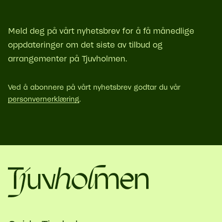
Meld deg på vårt nyhetsbrev for å få månedlige
oppdateringer om det siste av tilbud og
arrangementer på Tjuvholmen.
Ved å abonnere på vårt nyhetsbrev godtar du vår
personvernerklæring
.